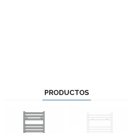
PRODUCTOS