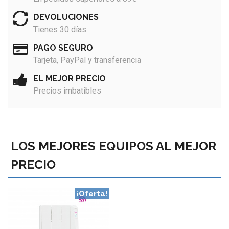
DEVOLUCIONES
Tienes 30 días
PAGO SEGURO
Tarjeta, PayPal y transferencia
EL MEJOR PRECIO
Precios imbatibles
LOS MEJORES EQUIPOS AL MEJOR
PRECIO
¡Oferta!