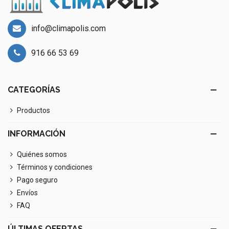
info@climapolis.com
916 66 53 69
CATEGORÍAS
Productos
INFORMACIÓN
Quiénes somos
Términos y condiciones
Pago seguro
Envíos
FAQ
ÚLTIMAS OFERTAS