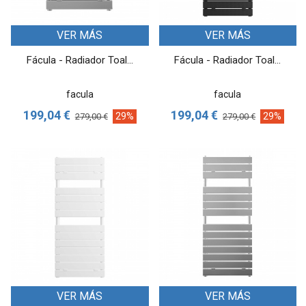
VER MÁS
VER MÁS
Fácula - Radiador Toal...
Fácula - Radiador Toal...
facula
facula
199,04 €
199,04 €
29%
29%
279,00 €
279,00 €
VER MÁS
VER MÁS