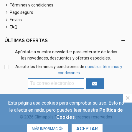
Términos y condiciones
Pago seguro
Envíos
FAQ
ÚLTIMAS OFERTAS
Apúntate a nuestra newsletter para enterarte de todas
las novedades, descuentos y ofertas especiales.
Acepto los términos y condiciones de
nuestros términos y
condiciones
×
Esta página usa cookies para comprobar su uso. Esto no
le afecta en nada, pero puedes leer nuestra
Política de
Cookies
.
©
2026 Climapolis Todos los derechos reservados
ACEPTAR
MÁS INFORMACIÓN