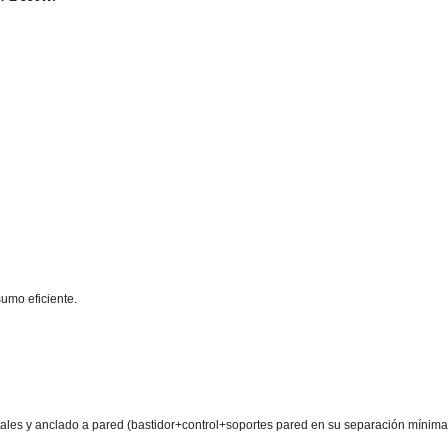
umo eficiente.
ales y anclado a pared (bastidor+control+soportes pared en su separación mínima