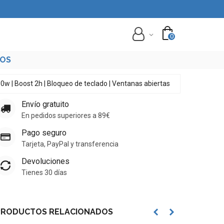
0
TOS
0w | Boost 2h | Bloqueo de teclado | Ventanas abiertas
Envío gratuito
En pedidos superiores a 89€
Pago seguro
Tarjeta, PayPal y transferencia
Devoluciones
Tienes 30 días
PRODUCTOS RELACIONADOS