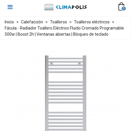
0
Inicio
>
Calefacción
>
Toalleros
>
Toalleros eléctricos
>
Fácula - Radiador Toallero Eléctrico Fluido Cromado Programable
500w | Boost 2h | Ventanas abiertas | Bloqueo de teclado