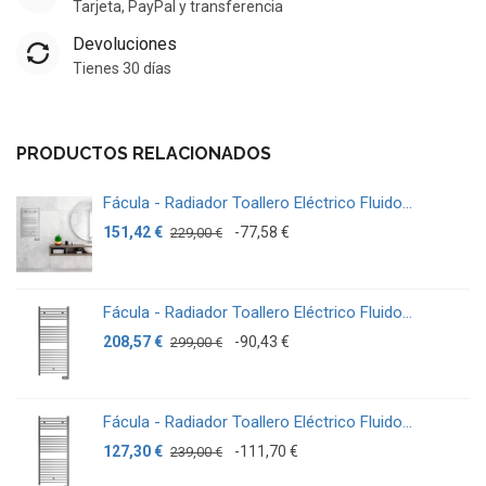
Tarjeta, PayPal y transferencia
Devoluciones
Tienes 30 días
PRODUCTOS RELACIONADOS
Fácula - Radiador Toallero Eléctrico Fluido...
151,42 €
-77,58 €
229,00 €
Fácula - Radiador Toallero Eléctrico Fluido...
208,57 €
-90,43 €
299,00 €
Fácula - Radiador Toallero Eléctrico Fluido...
127,30 €
-111,70 €
239,00 €