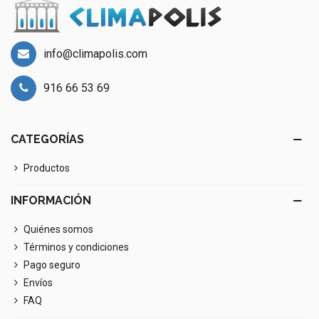
info@climapolis.com
916 66 53 69
CATEGORÍAS
Productos
INFORMACIÓN
Quiénes somos
Términos y condiciones
Pago seguro
Envíos
FAQ