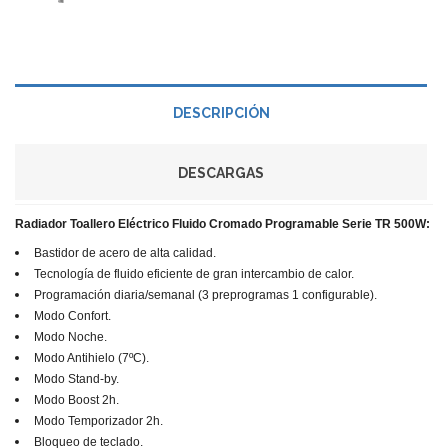
DESCRIPCIÓN
DESCARGAS
Radiador Toallero Eléctrico Fluido Cromado Programable Serie TR 500W:
Bastidor de acero de alta calidad.
Tecnología de fluido eficiente de gran intercambio de calor.
Programación diaria/semanal (3 preprogramas 1 configurable).
Modo Confort.
Modo Noche.
Modo Antihielo (7ºC).
Modo Stand-by.
Modo Boost 2h.
Modo Temporizador 2h.
Bloqueo de teclado.