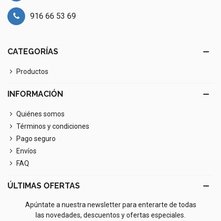
916 66 53 69
CATEGORÍAS
Productos
INFORMACIÓN
Quiénes somos
Términos y condiciones
Pago seguro
Envíos
FAQ
ÚLTIMAS OFERTAS
Apúntate a nuestra newsletter para enterarte de todas
las novedades, descuentos y ofertas especiales.