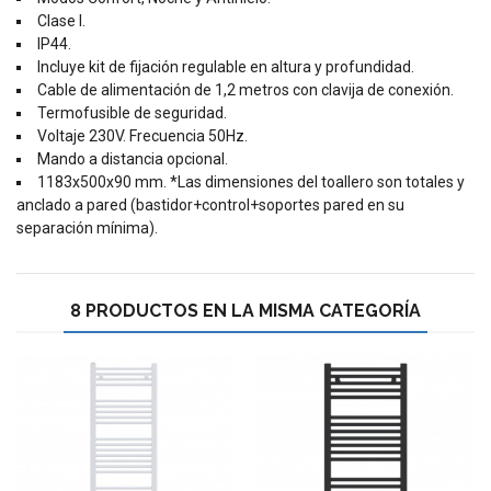
Clase I.
IP44.
Incluye kit de fijación regulable en altura y profundidad.
Cable de alimentación de 1,2 metros con clavija de conexión.
Termofusible de seguridad.
Voltaje 230V. Frecuencia 50Hz.
Mando a distancia opcional.
1183x500x90 mm. *Las dimensiones del toallero son totales y
anclado a pared (bastidor+control+soportes pared en su
separación mínima).
8 PRODUCTOS EN LA MISMA CATEGORÍA