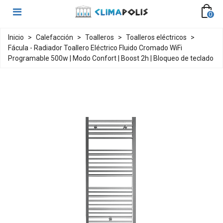
0
Inicio
>
Calefacción
>
Toalleros
>
Toalleros eléctricos
>
Fácula - Radiador Toallero Eléctrico Fluido Cromado WiFi
Programable 500w | Modo Confort | Boost 2h | Bloqueo de teclado